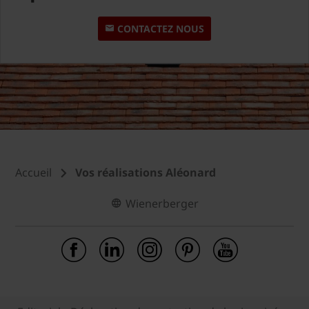
CONTACTEZ NOUS
Accueil
Vos réalisations Aléonard
Wienerberger