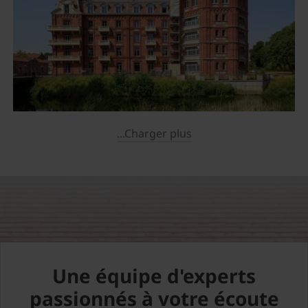
...Charger plus
Une équipe d'experts
passionnés à votre écoute