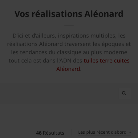
Vos réalisations Aléonard
D’ici et d’ailleurs, inspirations multiples, les
réalisations Aléonard traversent les époques et
les tendances du classique au plus moderne
tout cela est dans l'ADN des
tuiles terre cuites
Aléonard
.
Les plus récent d'abord
46
Résultats