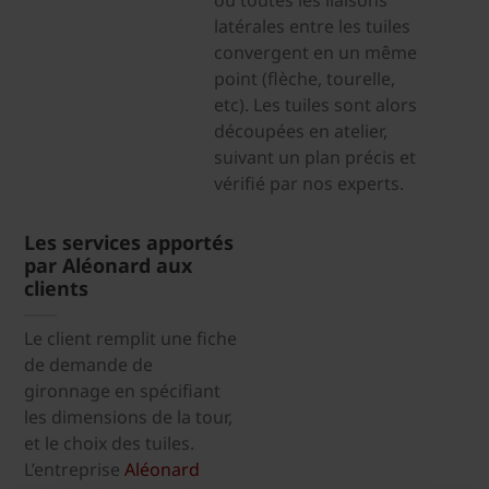
latérales entre les tuiles
convergent en un même
point (flèche, tourelle,
etc). Les tuiles sont alors
découpées en atelier,
suivant un plan précis et
vérifié par nos experts.
Les services apportés
par Aléonard aux
clients
Le client remplit une fiche
de demande de
gironnage en spécifiant
les dimensions de la tour,
et le choix des tuiles.
L’entreprise
Aléonard