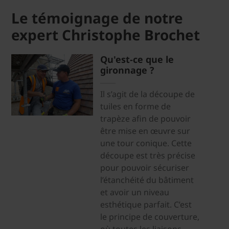
Le témoignage de notre
expert Christophe Brochet
Qu'est-ce que le
gironnage ?
Il s’agit de la découpe de
tuiles en forme de
trapèze afin de pouvoir
être mise en œuvre sur
une tour conique. Cette
découpe est très précise
pour pouvoir sécuriser
l’étanchéité du bâtiment
et avoir un niveau
esthétique parfait. C’est
le principe de couverture,
où toutes les liaisons