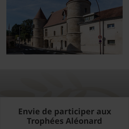
Envie de participer aux
Trophées Aléonard