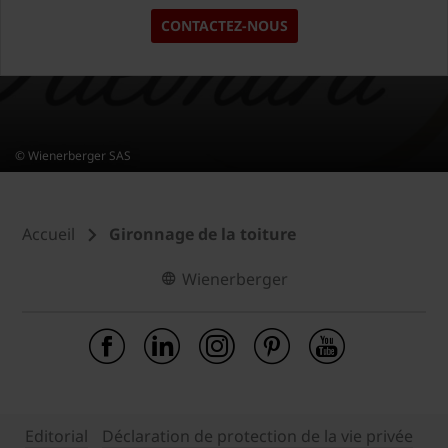
CONTACTEZ-NOUS
© Wienerberger SAS
Accueil
Gironnage de la toiture
Wienerberger
Editorial
Déclaration de protection de la vie privée