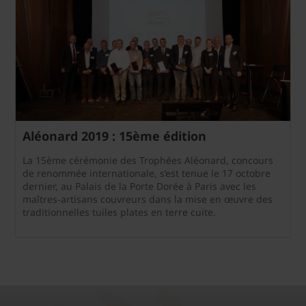
Aléonard 2019 : 15ème édition
La 15ème cérémonie des Trophées Aléonard, concours
de renommée internationale, s’est tenue le 17 octobre
dernier, au Palais de la Porte Dorée à Paris avec les
maîtres-artisans couvreurs dans la mise en œuvre des
traditionnelles tuiles plates en terre cuite.