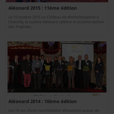
Aléonard 2015 : 11ème édition
Le 15 octobre 2015 au Château de Montvillargenne à
Chantilly, la tuilerie Aléonard célèbre la onzième édition
des Trophées.
Aléonard 2014 : 10ème édition
Les 10 ans d’une manifestation d’exception autour de