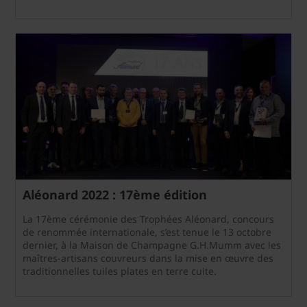
Aléonard 2022 : 17ème édition
La 17ème cérémonie des Trophées Aléonard, concours
de renommée internationale, s’est tenue le 13 octobre
dernier, à la Maison de Champagne G.H.Mumm avec les
maîtres-artisans couvreurs dans la mise en œuvre des
traditionnelles tuiles plates en terre cuite.