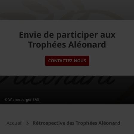
Envie de participer aux
Trophées Aléonard
CONTACTEZ-NOUS
© Wienerberger SAS
Accueil
Rétrospective des Trophées Aléonard