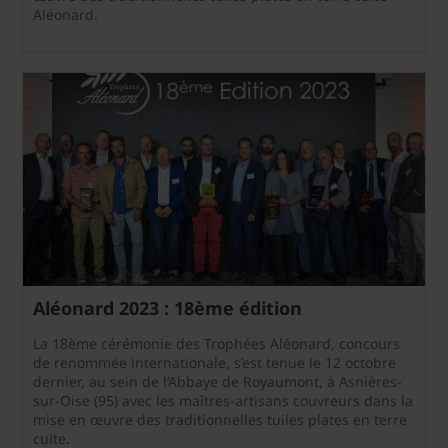
Aléonard.
Aléonard 2023 : 18ème édition
La 18ème cérémonie des Trophées Aléonard, concours
de renommée internationale, s’est tenue le 12 octobre
dernier, au sein de l’Abbaye de Royaumont, à Asnières-
sur-Oise (95) avec les maîtres-artisans couvreurs dans la
mise en œuvre des traditionnelles tuiles plates en terre
cuite.