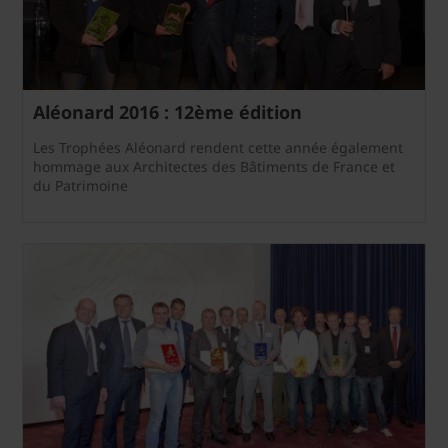
Aléonard 2016 : 12ème édition
Les Trophées Aléonard rendent cette année également
hommage aux Architectes des Bâtiments de France et
du Patrimoine