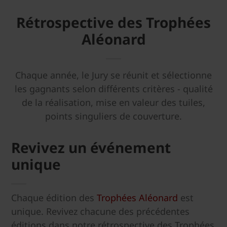
Rétrospective des Trophées
Aléonard
Chaque année, le Jury se réunit et sélectionne
les gagnants selon différents critères - qualité
de la réalisation, mise en valeur des tuiles,
points singuliers de couverture.
Revivez un événement
unique
Chaque édition des
Trophées Aléonard
est
unique. Revivez chacune des précédentes
éditions dans notre rétrospective des Trophées